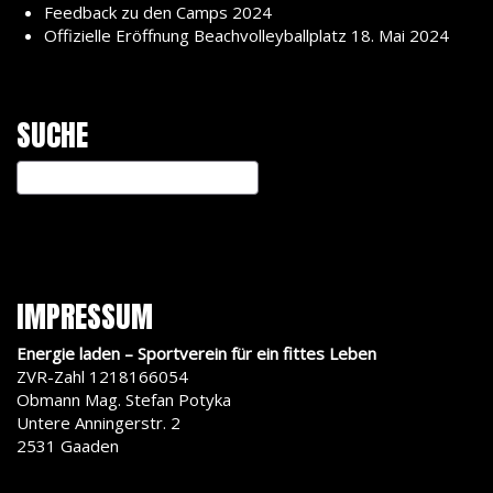
Feedback zu den Camps 2024
Offizielle Eröffnung Beachvolleyballplatz 18. Mai 2024
SUCHE
IMPRESSUM
Energie laden – Sportverein für ein fittes Leben
ZVR-Zahl 1218166054
Obmann Mag. Stefan Potyka
Untere Anningerstr. 2
2531 Gaaden