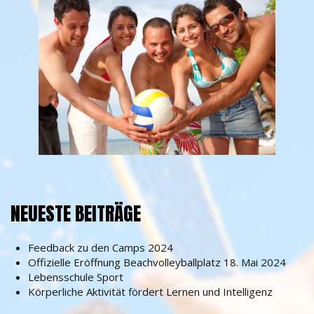
NEUESTE BEITRÄGE
Feedback zu den Camps 2024
Offizielle Eröffnung Beachvolleyballplatz 18. Mai 2024
Lebensschule Sport
Körperliche Aktivität fördert Lernen und Intelligenz