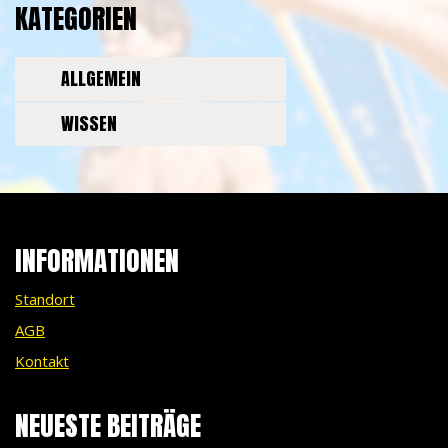
KATEGORIEN
ALLGEMEIN
WISSEN
INFORMATIONEN
Standort
AGB
Kontakt
NEUESTE BEITRÄGE