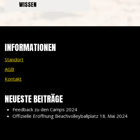
WISSEN
INFORMATIONEN
Standort
AGB
Kontakt
NEUESTE BEITRÄGE
Feedback zu den Camps 2024
Offizielle Eröffnung Beachvolleyballplatz 18. Mai 2024