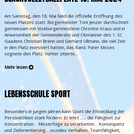
Am Samstag, den 18. Mai fand die offizielle Eröffnung des
neuen Platzes statt. Bürgermeister Toni Jenzer durchschnitt
gemeinsam mit Vizebürgermeisterin Christine Kraus und in
Anwesenheit der Gemeinderäte und Obmänner des 1. SC
Gaadens Christian Brenn und Gerhard Ullmann, die viel Zeit
in den Platz investiert hatten, das Band. Pater Moses
segnete den Platz. Vorher zitierte…
Mehr lesen
LEBENSSCHULE SPORT
Besonders in jungen Jahren kann Sport die Entwicklung der
Persönlichkeit stark fördern. Er lehrt ...… die Fähigkeit zur
Konzentration… Misserfolge zu verarbeiten… Konsequenz
und Zielorientierung… soziales Verhalten, Teamfähigkeit,