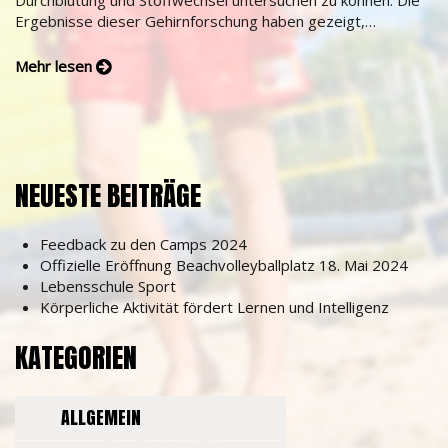
Durchblutung und Stoffwechsel untersuchen zu können. Die
Ergebnisse dieser Gehirnforschung haben gezeigt,…
Mehr lesen
NEUESTE BEITRÄGE
Feedback zu den Camps 2024
Offizielle Eröffnung Beachvolleyballplatz 18. Mai 2024
Lebensschule Sport
Körperliche Aktivität fördert Lernen und Intelligenz
KATEGORIEN
ALLGEMEIN