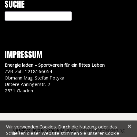
SUCHE
IMPRESSUM
Energie laden – Sportverein für ein fittes Leben
ZVR-Zahl 1218166054
Obmann Mag. Stefan Potyka
Untere Anningerstr. 2
2531 Gaaden
×
Wir verwenden Cookies. Durch die Nutzung oder das
Beachvolleyball Schule
© 2026.
Datenschutzerklärung
Schließen dieser Website stimmen Sie unserer Cookie-