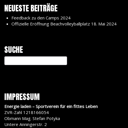
NEUESTE BEITRÄGE
Feedback zu den Camps 2024
Offizielle Eröffnung Beachvolleyballplatz 18. Mai 2024
SUCHE
IMPRESSUM
Energie laden – Sportverein für ein fittes Leben
ZVR-Zahl 1218166054
Obmann Mag. Stefan Potyka
Untere Anningerstr. 2