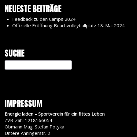
NEUESTE BEITRÄGE
Feedback zu den Camps 2024
Offizielle Eröffnung Beachvolleyballplatz 18. Mai 2024
SUCHE
IMPRESSUM
Energie laden – Sportverein für ein fittes Leben
ZVR-Zahl 1218166054
Obmann Mag. Stefan Potyka
Untere Anningerstr. 2