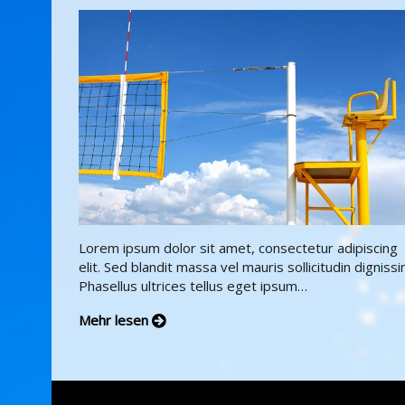
Lorem ipsum dolor sit amet, consectetur adipiscing
elit. Sed blandit massa vel mauris sollicitudin dignissi
Phasellus ultrices tellus eget ipsum…
Mehr lesen