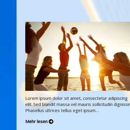
Lorem ipsum dolor sit amet, consectetur adipiscing
elit. Sed blandit massa vel mauris sollicitudin dignissi
Phasellus ultrices tellus eget ipsum…
Mehr lesen