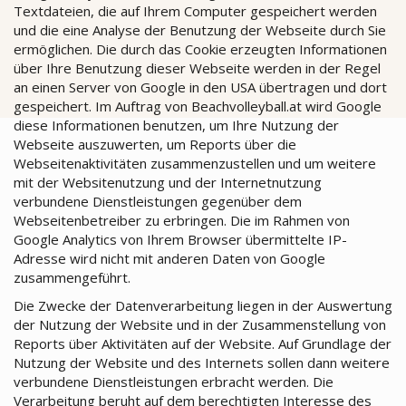
Textdateien, die auf Ihrem Computer gespeichert werden
und die eine Analyse der Benutzung der Webseite durch Sie
ermöglichen. Die durch das Cookie erzeugten Informationen
über Ihre Benutzung dieser Webseite werden in der Regel
an einen Server von Google in den USA übertragen und dort
gespeichert. Im Auftrag von Beachvolleyball.at wird Google
diese Informationen benutzen, um Ihre Nutzung der
Webseite auszuwerten, um Reports über die
Webseitenaktivitäten zusammenzustellen und um weitere
mit der Websitenutzung und der Internetnutzung
verbundene Dienstleistungen gegenüber dem
Webseitenbetreiber zu erbringen. Die im Rahmen von
Google Analytics von Ihrem Browser übermittelte IP-
Adresse wird nicht mit anderen Daten von Google
zusammengeführt.
Die Zwecke der Datenverarbeitung liegen in der Auswertung
der Nutzung der Website und in der Zusammenstellung von
Reports über Aktivitäten auf der Website. Auf Grundlage der
Nutzung der Website und des Internets sollen dann weitere
verbundene Dienstleistungen erbracht werden. Die
Verarbeitung beruht auf dem berechtigten Interesse des