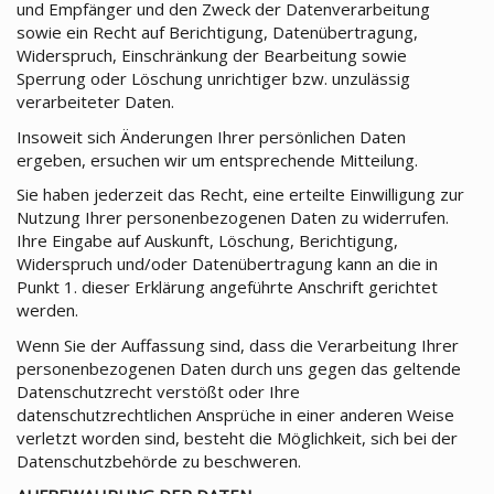
und Empfänger und den Zweck der Datenverarbeitung
sowie ein Recht auf Berichtigung, Datenübertragung,
Widerspruch, Einschränkung der Bearbeitung sowie
Sperrung oder Löschung unrichtiger bzw. unzulässig
verarbeiteter Daten.
Insoweit sich Änderungen Ihrer persönlichen Daten
ergeben, ersuchen wir um entsprechende Mitteilung.
Sie haben jederzeit das Recht, eine erteilte Einwilligung zur
Nutzung Ihrer personenbezogenen Daten zu widerrufen.
Ihre Eingabe auf Auskunft, Löschung, Berichtigung,
Widerspruch und/oder Datenübertragung kann an die in
Punkt 1. dieser Erklärung angeführte Anschrift gerichtet
werden.
Wenn Sie der Auffassung sind, dass die Verarbeitung Ihrer
personenbezogenen Daten durch uns gegen das geltende
Datenschutzrecht verstößt oder Ihre
datenschutzrechtlichen Ansprüche in einer anderen Weise
verletzt worden sind, besteht die Möglichkeit, sich bei der
Datenschutzbehörde zu beschweren.