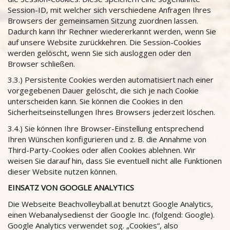
Session-ID, mit welcher sich verschiedene Anfragen Ihres
Browsers der gemeinsamen Sitzung zuordnen lassen.
Dadurch kann Ihr Rechner wiedererkannt werden, wenn Sie
auf unsere Website zurückkehren. Die Session-Cookies
werden gelöscht, wenn Sie sich ausloggen oder den
Browser schließen.
3.3.) Persistente Cookies werden automatisiert nach einer
vorgegebenen Dauer gelöscht, die sich je nach Cookie
unterscheiden kann. Sie können die Cookies in den
Sicherheitseinstellungen Ihres Browsers jederzeit löschen.
3.4.) Sie können Ihre Browser-Einstellung entsprechend
Ihren Wünschen konfigurieren und z. B. die Annahme von
Third-Party-Cookies oder allen Cookies ablehnen. Wir
weisen Sie darauf hin, dass Sie eventuell nicht alle Funktionen
dieser Website nutzen können.
EINSATZ VON GOOGLE ANALYTICS
Die Webseite Beachvolleyball.at benutzt Google Analytics,
einen Webanalysedienst der Google Inc. (folgend: Google).
Google Analytics verwendet sog. „Cookies“, also