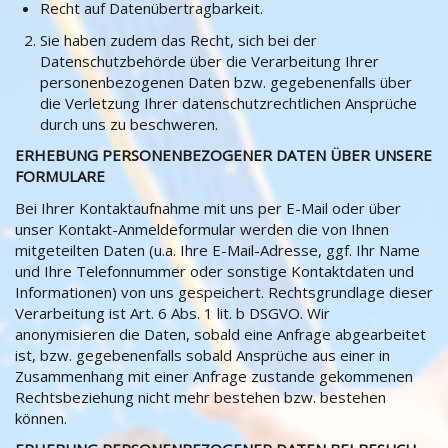
Recht auf Datenübertragbarkeit.
Sie haben zudem das Recht, sich bei der
Datenschutzbehörde über die Verarbeitung Ihrer
personenbezogenen Daten bzw. gegebenenfalls über
die Verletzung Ihrer datenschutzrechtlichen Ansprüche
durch uns zu beschweren.
ERHEBUNG PERSONENBEZOGENER DATEN ÜBER UNSERE
FORMULARE
Bei Ihrer Kontaktaufnahme mit uns per E-Mail oder über
unser Kontakt-Anmeldeformular werden die von Ihnen
mitgeteilten Daten (u.a. Ihre E-Mail-Adresse, ggf. Ihr Name
und Ihre Telefonnummer oder sonstige Kontaktdaten und
Informationen) von uns gespeichert. Rechtsgrundlage dieser
Verarbeitung ist Art. 6 Abs. 1 lit. b DSGVO. Wir
anonymisieren die Daten, sobald eine Anfrage abgearbeitet
ist, bzw. gegebenenfalls sobald Ansprüche aus einer in
Zusammenhang mit einer Anfrage zustande gekommenen
Rechtsbeziehung nicht mehr bestehen bzw. bestehen
können.