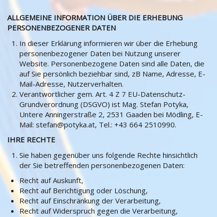
ALLGEMEINE INFORMATION ÜBER DIE ERHEBUNG
PERSONENBEZOGENER DATEN
In dieser Erklärung informieren wir über die Erhebung
personenbezogener Daten bei Nutzung unserer
Website. Personenbezogene Daten sind alle Daten, die
auf Sie persönlich beziehbar sind, zB Name, Adresse, E-
Mail-Adresse, Nutzerverhalten.
Verantwortlicher gem. Art. 4 Z 7 EU-Datenschutz-
Grundverordnung (DSGVO) ist Mag. Stefan Potyka,
Untere Anningerstraße 2, 2531 Gaaden bei Mödling, E-
Mail: stefan@potyka.at, Tel.: +43 664 2510990.
IHRE RECHTE
Sie haben gegenüber uns folgende Rechte hinsichtlich
der Sie betreffenden personenbezogenen Daten:
Recht auf Auskunft,
Recht auf Berichtigung oder Löschung,
Recht auf Einschränkung der Verarbeitung,
Recht auf Widerspruch gegen die Verarbeitung,