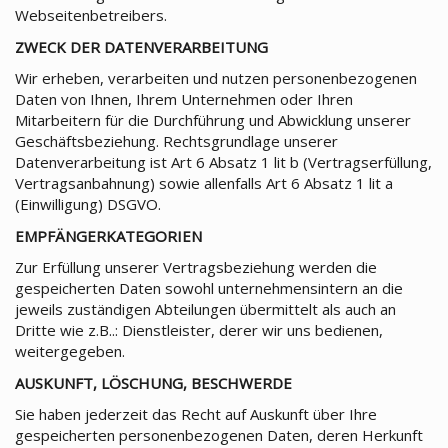
Webseitenbetreibers.
ZWECK DER DATENVERARBEITUNG
Wir erheben, verarbeiten und nutzen personenbezogenen
Daten von Ihnen, Ihrem Unternehmen oder Ihren
Mitarbeitern für die Durchführung und Abwicklung unserer
Geschäftsbeziehung. Rechtsgrundlage unserer
Datenverarbeitung ist Art 6 Absatz 1 lit b (Vertragserfüllung,
Vertragsanbahnung) sowie allenfalls Art 6 Absatz 1 lit a
(Einwilligung) DSGVO.
EMPFÄNGERKATEGORIEN
Zur Erfüllung unserer Vertragsbeziehung werden die
gespeicherten Daten sowohl unternehmensintern an die
jeweils zuständigen Abteilungen übermittelt als auch an
Dritte wie z.B..: Dienstleister, derer wir uns bedienen,
weitergegeben.
AUSKUNFT, LÖSCHUNG, BESCHWERDE
Sie haben jederzeit das Recht auf Auskunft über Ihre
gespeicherten personenbezogenen Daten, deren Herkunft