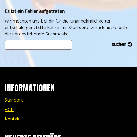
Es ist ein Fehler aufgetreten.
Wir möchten uns bei dir für die Unannehmlichkeiten
entschuldigen, bitte
kehre zur Startseite zurück
nutze bitte
die untenstehende Suchmaske.
INFORMATIONEN
Standort
AGB
Kontakt